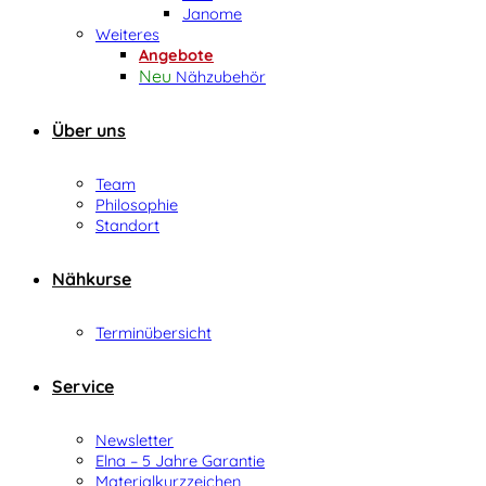
Janome
Weiteres
Angebote
Nähzubehör
Über uns
Team
Philosophie
Standort
Nähkurse
Terminübersicht
Service
Newsletter
Elna – 5 Jahre Garantie
Materialkurzzeichen