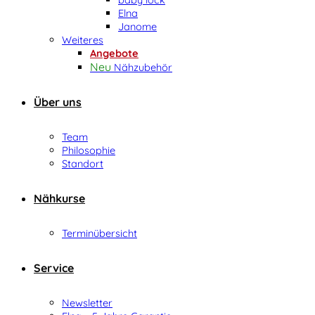
Elna
Janome
Weiteres
Angebote
Nähzubehör
Über uns
Team
Philosophie
Standort
Nähkurse
Terminübersicht
Service
Newsletter