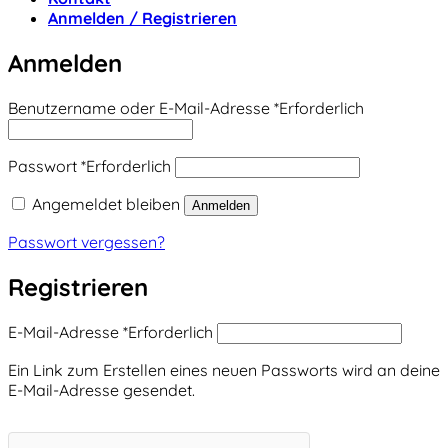
Anmelden / Registrieren
Anmelden
Benutzername oder E-Mail-Adresse
*
Erforderlich
Passwort
*
Erforderlich
Angemeldet bleiben
Anmelden
Passwort vergessen?
Registrieren
E-Mail-Adresse
*
Erforderlich
Ein Link zum Erstellen eines neuen Passworts wird an deine
E-Mail-Adresse gesendet.