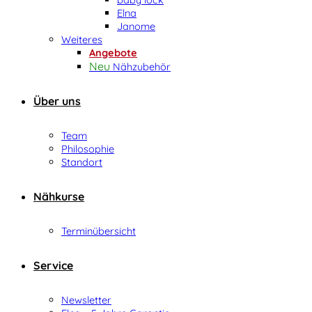
Elna
Janome
Weiteres
Angebote
Nähzubehör
Über uns
Team
Philosophie
Standort
Nähkurse
Terminübersicht
Service
Newsletter