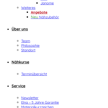
Janome
Weiteres
Angebote
Nähzubehör
Über uns
Team
Philosophie
Standort
Nähkurse
Terminübersicht
Service
Newsletter
Elna – 5 Jahre Garantie
Materialkurzzeichen