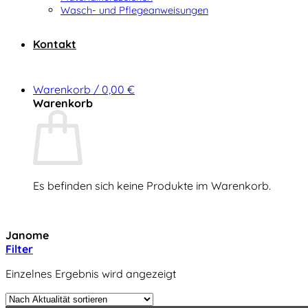
Wasch- und Pflegeanweisungen
Kontakt
Warenkorb /
0,00
€
Warenkorb
Es befinden sich keine Produkte im Warenkorb.
Zurück zum Shop
Janome
Filter
Einzelnes Ergebnis wird angezeigt