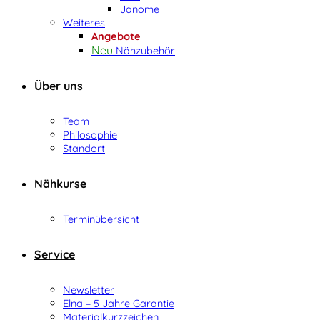
Janome
Weiteres
Angebote
Nähzubehör
Über uns
Team
Philosophie
Standort
Nähkurse
Terminübersicht
Service
Newsletter
Elna – 5 Jahre Garantie
Materialkurzzeichen