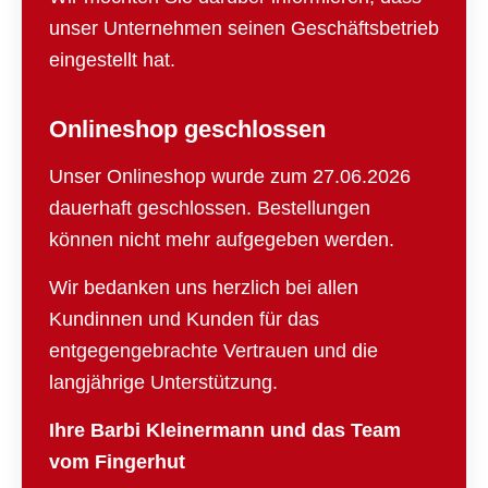
unser Unternehmen seinen Geschäftsbetrieb
eingestellt hat.
Onlineshop geschlossen
Unser Onlineshop wurde zum 27.06.2026
dauerhaft geschlossen. Bestellungen
können nicht mehr aufgegeben werden.
Wir bedanken uns herzlich bei allen
Kundinnen und Kunden für das
entgegengebrachte Vertrauen und die
langjährige Unterstützung.
Ihre Barbi Kleinermann und das Team
vom Fingerhut