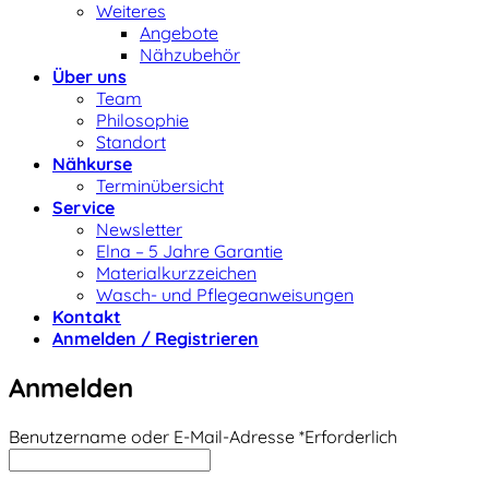
Weiteres
Angebote
Nähzubehör
Über uns
Team
Philosophie
Standort
Nähkurse
Terminübersicht
Service
Newsletter
Elna – 5 Jahre Garantie
Materialkurzzeichen
Wasch- und Pflegeanweisungen
Kontakt
Anmelden / Registrieren
Anmelden
Benutzername oder E-Mail-Adresse
*
Erforderlich