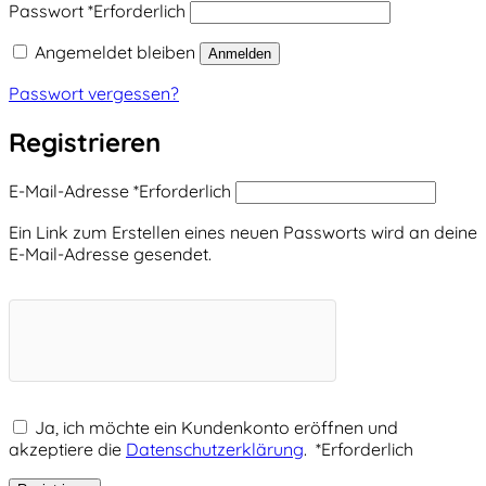
Passwort
*
Erforderlich
Angemeldet bleiben
Anmelden
Passwort vergessen?
Registrieren
E-Mail-Adresse
*
Erforderlich
Ein Link zum Erstellen eines neuen Passworts wird an deine
E-Mail-Adresse gesendet.
Ja, ich möchte ein Kundenkonto eröffnen und
akzeptiere die
Datenschutzerklärung
.
*
Erforderlich