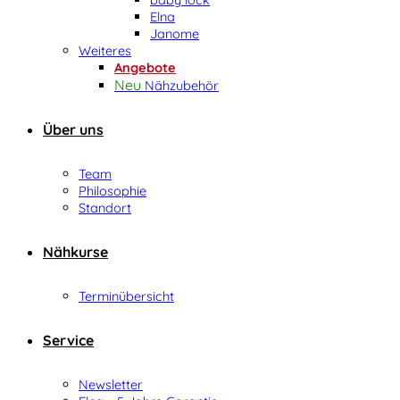
Elna
Janome
Weiteres
Angebote
Nähzubehör
Über uns
Team
Philosophie
Standort
Nähkurse
Terminübersicht
Service
Newsletter