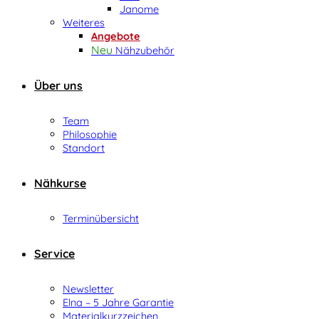
Janome
Weiteres
Angebote
Nähzubehör
Über uns
Team
Philosophie
Standort
Nähkurse
Terminübersicht
Service
Newsletter
Elna – 5 Jahre Garantie
Materialkurzzeichen