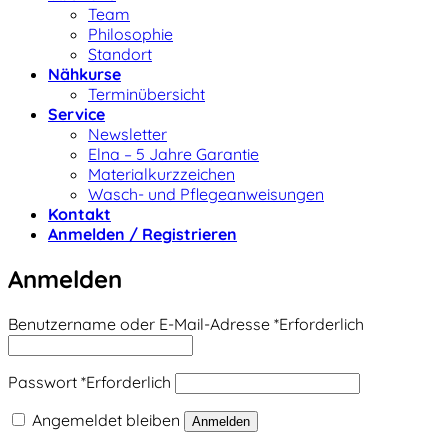
Team
Philosophie
Standort
Nähkurse
Terminübersicht
Service
Newsletter
Elna – 5 Jahre Garantie
Materialkurzzeichen
Wasch- und Pflegeanweisungen
Kontakt
Anmelden / Registrieren
Anmelden
Benutzername oder E-Mail-Adresse
*
Erforderlich
Passwort
*
Erforderlich
Angemeldet bleiben
Anmelden