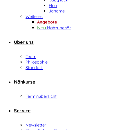
Elna
Janome
Weiteres
Angebote
Nähzubehör
Über uns
Team
Philosophie
Standort
Nähkurse
Terminübersicht
Service
Newsletter