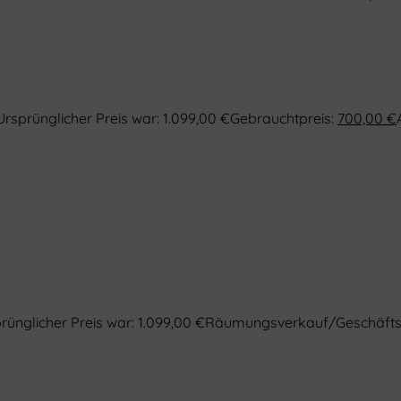
Ursprünglicher Preis war: 1.099,00 €
Gebrauchtpreis:
700,00
€
rünglicher Preis war: 1.099,00 €
Räumungsverkauf/Geschäft