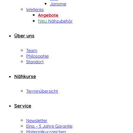
Janome
Weiteres
Angebote
Nähzubehör
Über uns
Team
Philosophie
Standort
Nähkurse
Terminübersicht
Service
Newsletter
Elna – 5 Jahre Garantie
Materialkurzzeichen