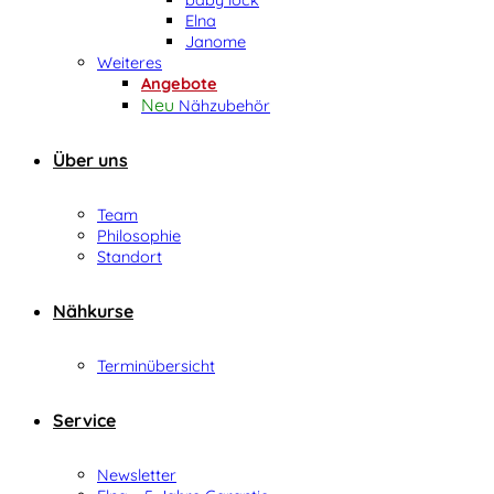
Elna
Janome
Weiteres
Angebote
Nähzubehör
Über uns
Team
Philosophie
Standort
Nähkurse
Terminübersicht
Service
Newsletter