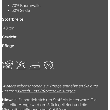
70% Baumwolle
30% Seide
Stoffbreite
140 cm
Gewicht
Pflege
cHDK
Weitere Informationen zur Pflege entnehmen Sie bitte
unseren
Wasch- und Pflegeanweisungen
.
Hinweis:
Es handelt sich um Stoff als Meterware. Die
Bestellte Menge wird am Stück geliefert und die
Mindestbestellmenge beträgt 50 cm.