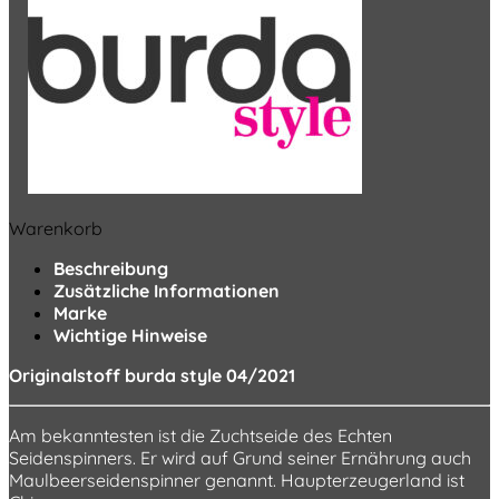
Warenkorb
Beschreibung
Zusätzliche Informationen
Marke
Wichtige Hinweise
Originalstoff burda style 04/2021
Am bekanntesten ist die Zuchtseide des Echten
Seidenspinners. Er wird auf Grund seiner Ernährung auch
Maulbeerseidenspinner genannt. Haupterzeugerland ist