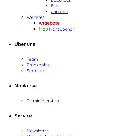
Elna
Janome
Weiteres
Angebote
Nähzubehör
Über uns
Team
Philosophie
Standort
Nähkurse
Terminübersicht
Service
Newsletter