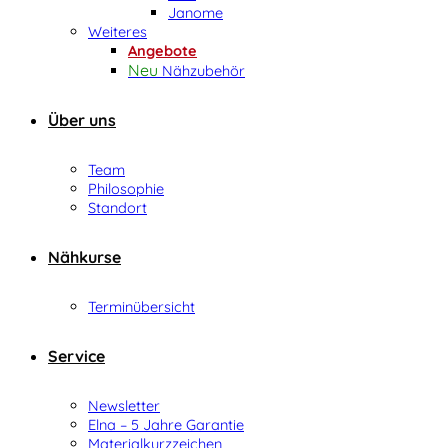
Janome
Weiteres
Angebote
Nähzubehör
Über uns
Team
Philosophie
Standort
Nähkurse
Terminübersicht
Service
Newsletter
Elna – 5 Jahre Garantie
Materialkurzzeichen