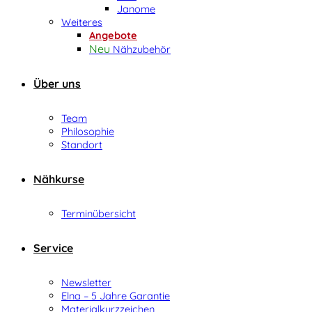
Janome
Weiteres
Angebote
Nähzubehör
Über uns
Team
Philosophie
Standort
Nähkurse
Terminübersicht
Service
Newsletter
Elna – 5 Jahre Garantie
Materialkurzzeichen