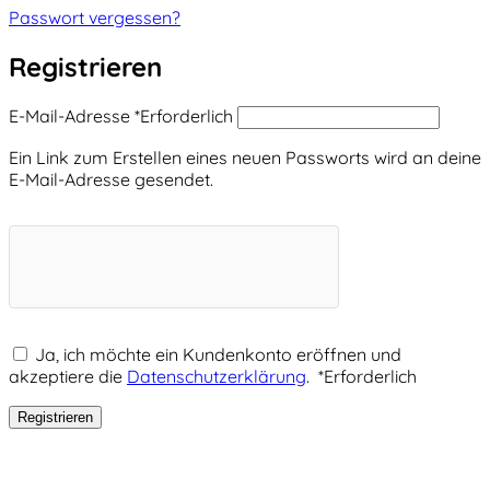
Passwort vergessen?
Registrieren
E-Mail-Adresse
*
Erforderlich
Ein Link zum Erstellen eines neuen Passworts wird an deine
E-Mail-Adresse gesendet.
Ja, ich möchte ein Kundenkonto eröffnen und
akzeptiere die
Datenschutzerklärung
.
*
Erforderlich
Registrieren