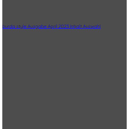
burda style Ausgabe April 2023 Inhalt Auswahl