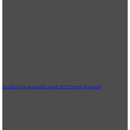
burda style Ausgabe April 2023 Inhalt Auswahl