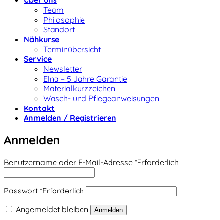
Über uns
Team
Philosophie
Standort
Nähkurse
Terminübersicht
Service
Newsletter
Elna – 5 Jahre Garantie
Materialkurzzeichen
Wasch- und Pflegeanweisungen
Kontakt
Anmelden / Registrieren
Anmelden
Benutzername oder E-Mail-Adresse
*
Erforderlich
Passwort
*
Erforderlich
Angemeldet bleiben
Anmelden