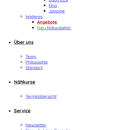
Elna
Janome
Weiteres
Angebote
Nähzubehör
Über uns
Team
Philosophie
Standort
Nähkurse
Terminübersicht
Service
Newsletter