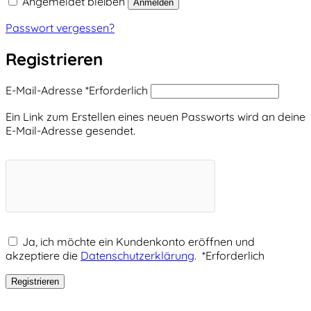
Angemeldet bleiben
Anmelden
Passwort vergessen?
Registrieren
E-Mail-Adresse
*
Erforderlich
Ein Link zum Erstellen eines neuen Passworts wird an deine
E-Mail-Adresse gesendet.
Ja, ich möchte ein Kundenkonto eröffnen und
akzeptiere die
Datenschutzerklärung
.
*
Erforderlich
Registrieren