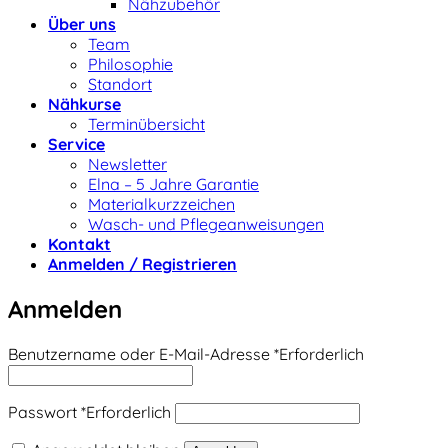
Nähzubehör
Über uns
Team
Philosophie
Standort
Nähkurse
Terminübersicht
Service
Newsletter
Elna – 5 Jahre Garantie
Materialkurzzeichen
Wasch- und Pflegeanweisungen
Kontakt
Anmelden / Registrieren
Anmelden
Benutzername oder E-Mail-Adresse
*
Erforderlich
Passwort
*
Erforderlich