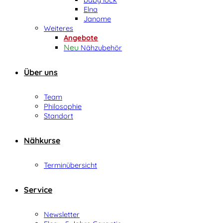
Elna
Janome
Weiteres
Angebote
Nähzubehör
Über uns
Team
Philosophie
Standort
Nähkurse
Terminübersicht
Service
Newsletter