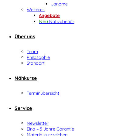
Janome
Weiteres
Angebote
Nähzubehör
Über uns
Team
Philosophie
Standort
Nähkurse
Terminübersicht
Service
Newsletter
Elna – 5 Jahre Garantie
Materialkurzzeichen