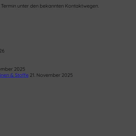
it Termin unter den bekannten Kontaktwegen.
26
ember 2025
inen & Stoffe
21. November 2025