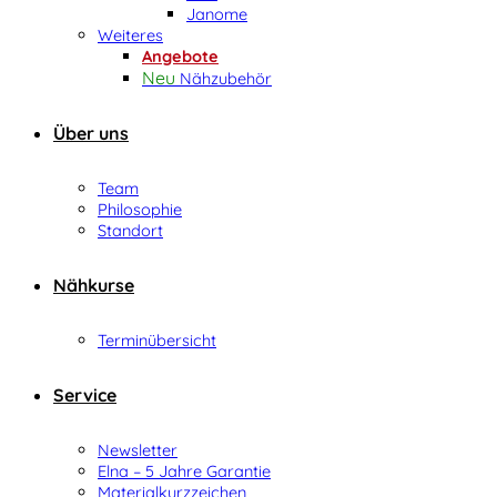
Janome
Weiteres
Angebote
Nähzubehör
Über uns
Team
Philosophie
Standort
Nähkurse
Terminübersicht
Service
Newsletter
Elna – 5 Jahre Garantie
Materialkurzzeichen