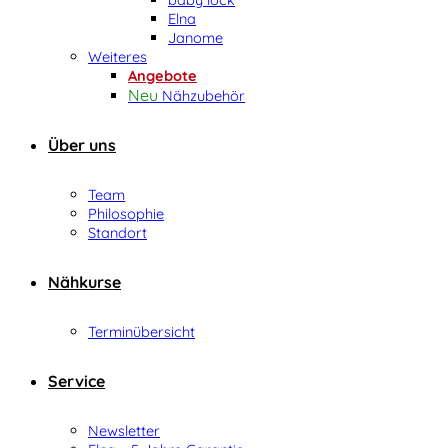
Elna
Janome
Weiteres
Angebote
Nähzubehör
Über uns
Team
Philosophie
Standort
Nähkurse
Terminübersicht
Service
Newsletter