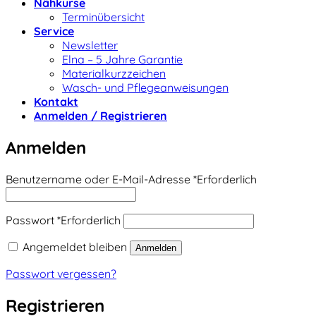
Nähkurse
Terminübersicht
Service
Newsletter
Elna – 5 Jahre Garantie
Materialkurzzeichen
Wasch- und Pflegeanweisungen
Kontakt
Anmelden / Registrieren
Anmelden
Benutzername oder E-Mail-Adresse
*
Erforderlich
Passwort
*
Erforderlich
Angemeldet bleiben
Anmelden
Passwort vergessen?
Registrieren