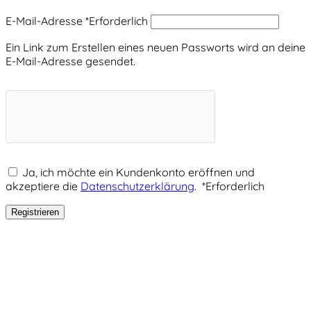
E-Mail-Adresse
*
Erforderlich
Ein Link zum Erstellen eines neuen Passworts wird an deine
E-Mail-Adresse gesendet.
Ja, ich möchte ein Kundenkonto eröffnen und
akzeptiere die
Datenschutzerklärung
.
*
Erforderlich
Registrieren