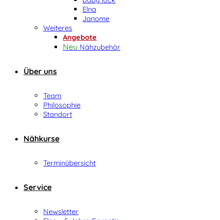
Elna
Janome
Weiteres
Angebote
Nähzubehör
Über uns
Team
Philosophie
Standort
Nähkurse
Terminübersicht
Service
Newsletter