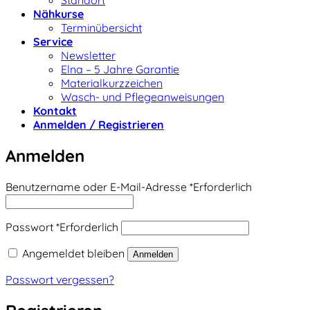
Standort
Nähkurse
Terminübersicht
Service
Newsletter
Elna – 5 Jahre Garantie
Materialkurzzeichen
Wasch- und Pflegeanweisungen
Kontakt
Anmelden / Registrieren
Anmelden
Benutzername oder E-Mail-Adresse
*
Erforderlich
Passwort
*
Erforderlich
Angemeldet bleiben
Anmelden
Passwort vergessen?