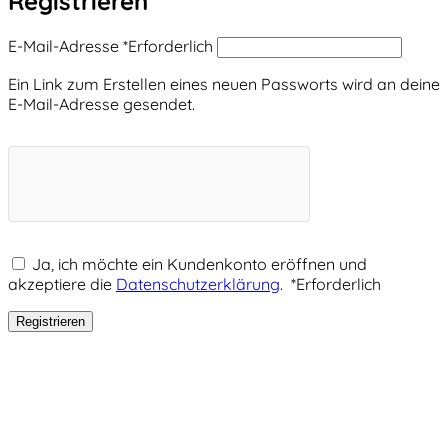
Registrieren
E-Mail-Adresse
*
Erforderlich
Ein Link zum Erstellen eines neuen Passworts wird an deine
E-Mail-Adresse gesendet.
Ja, ich möchte ein Kundenkonto eröffnen und
akzeptiere die
Datenschutzerklärung
.
*
Erforderlich
Registrieren