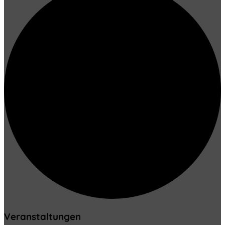
Veranstaltungen