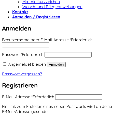
Materialkurzzeichen
Wasch- und Pflegeanweisungen
Kontakt
Anmelden / Registrieren
Anmelden
Benutzername oder E-Mail-Adresse
*
Erforderlich
Passwort
*
Erforderlich
Angemeldet bleiben
Anmelden
Passwort vergessen?
Registrieren
E-Mail-Adresse
*
Erforderlich
Ein Link zum Erstellen eines neuen Passworts wird an deine
E-Mail-Adresse gesendet.