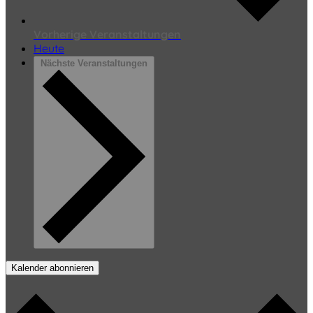
Vorherige
Veranstaltungen
Heute
Nächste
Veranstaltungen
Kalender abonnieren