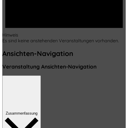
Hinweis
Es sind keine anstehenden Veranstaltungen vorhanden.
Ansichten-Navigation
Veranstaltung Ansichten-Navigation
Zusammenfassung