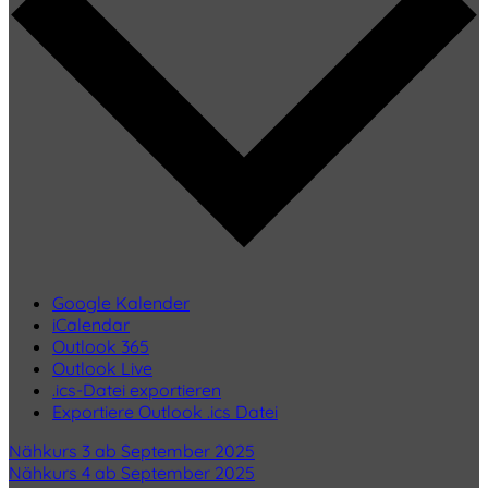
Google Kalender
iCalendar
Outlook 365
Outlook Live
.ics-Datei exportieren
Exportiere Outlook .ics Datei
Nähkurs 3 ab September 2025
Nähkurs 4 ab September 2025