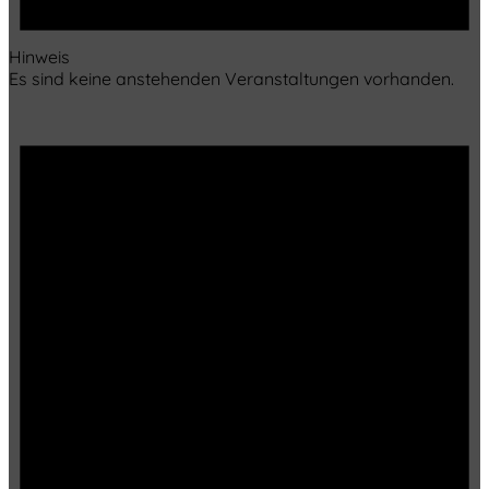
Hinweis
Es sind keine anstehenden Veranstaltungen vorhanden.