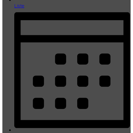
Liste