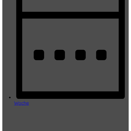
Woche