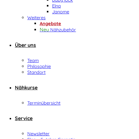
Elna
Janome
Weiteres
Angebote
Nähzubehör
Über uns
Team
Philosophie
Standort
Nähkurse
Terminübersicht
Service
Newsletter