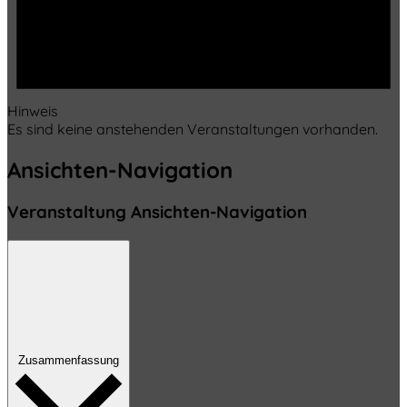
Hinweis
Es sind keine anstehenden Veranstaltungen vorhanden.
Ansichten-Navigation
Veranstaltung Ansichten-Navigation
Zusammenfassung