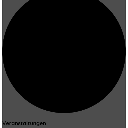
Veranstaltungen