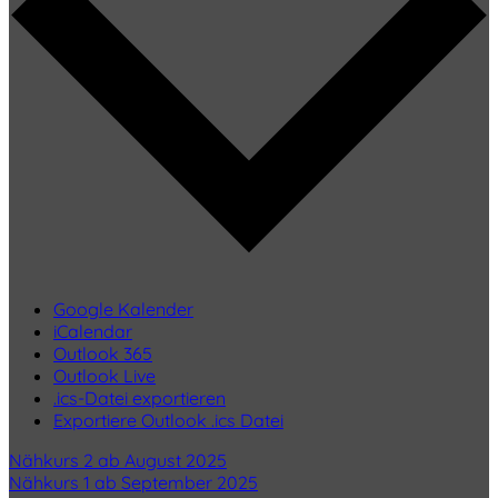
Google Kalender
iCalendar
Outlook 365
Outlook Live
.ics-Datei exportieren
Exportiere Outlook .ics Datei
Nähkurs 2 ab August 2025
Nähkurs 1 ab September 2025