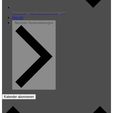
Vorherige
Veranstaltungen
Heute
Nächste
Veranstaltungen
Kalender abonnieren