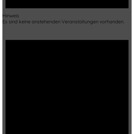
Hinweis
Es sind keine anstehenden Veranstaltungen vorhanden.