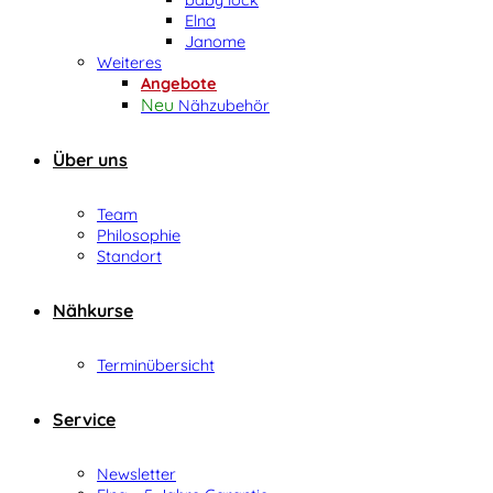
Elna
Janome
Weiteres
Angebote
Nähzubehör
Über uns
Team
Philosophie
Standort
Nähkurse
Terminübersicht
Service
Newsletter