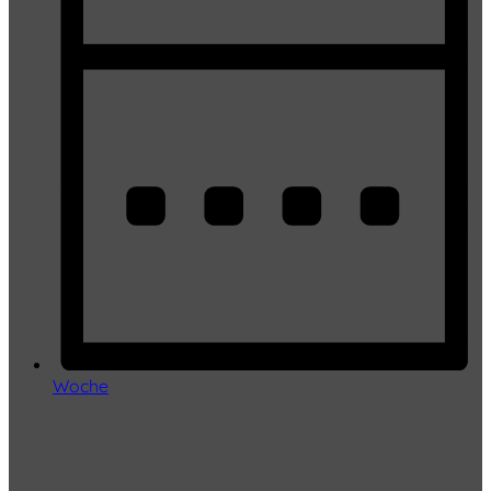
Woche