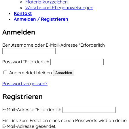
Materialkurzzeichen
Wasch- und Pflegeanweisungen
Kontakt
Anmelden / Registrieren
Anmelden
Benutzername oder E-Mail-Adresse
*
Erforderlich
Passwort
*
Erforderlich
Angemeldet bleiben
Anmelden
Passwort vergessen?
Registrieren
E-Mail-Adresse
*
Erforderlich
Ein Link zum Erstellen eines neuen Passworts wird an deine
E-Mail-Adresse gesendet.