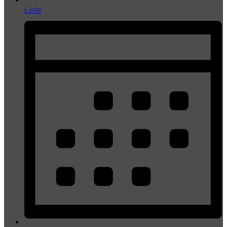
Liste