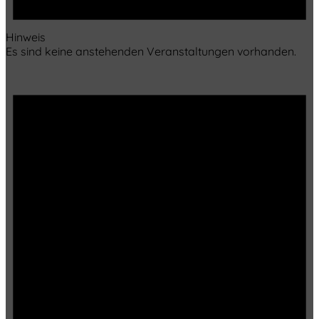
Hinweis
Es sind keine anstehenden Veranstaltungen vorhanden.