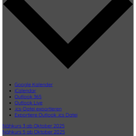
Google Kalender
iCalendar
Outlook 365
Outlook Live
.ics-Datei exportieren
Exportiere Outlook .ics Datei
Nähkurs 3 ab Oktober 2025
Nähkurs 5 ab Oktober 2025