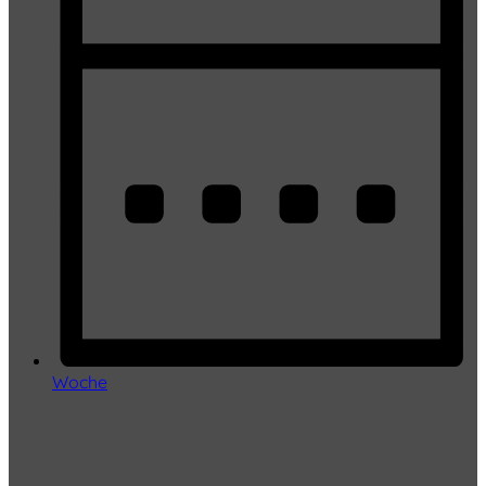
Woche