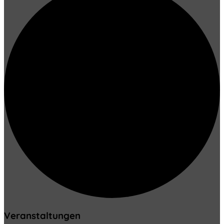
Veranstaltungen