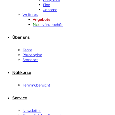
Elna
Janome
Weiteres
Angebote
Nähzubehör
Über uns
Team
Philosophie
Standort
Nähkurse
Terminübersicht
Service
Newsletter