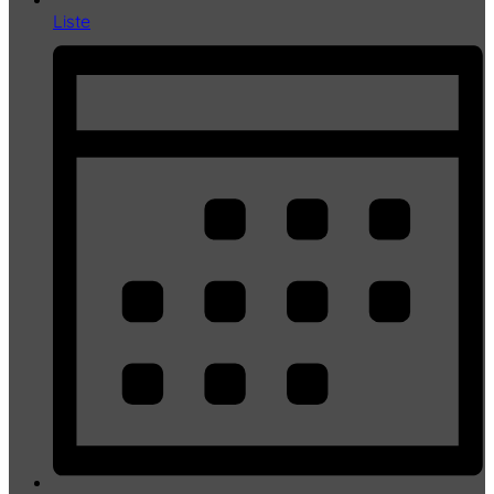
Liste