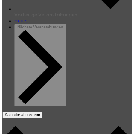
Vorherige
Veranstaltungen
Heute
Nächste
Veranstaltungen
Kalender abonnieren