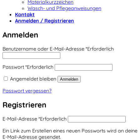
Materialkurzzeichen
Wasch- und Pflegeanweisungen
Kontakt
Anmelden / Registrieren
Anmelden
Benutzername oder E-Mail-Adresse
*
Erforderlich
Passwort
*
Erforderlich
Angemeldet bleiben
Anmelden
Passwort vergessen?
Registrieren
E-Mail-Adresse
*
Erforderlich
Ein Link zum Erstellen eines neuen Passworts wird an deine
E-Mail-Adresse gesendet.