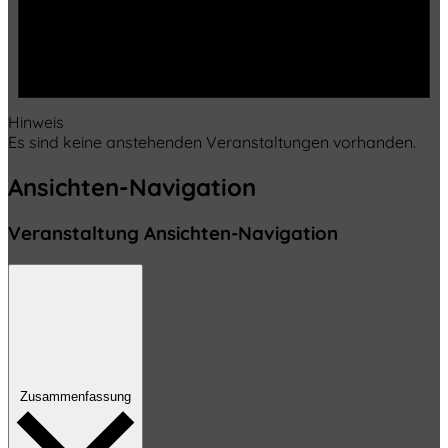
Hinweis
Es sind keine anstehenden Veranstaltungen vorhanden.
Ansichten-Navigation
Veranstaltung Ansichten-Navigation
Zusammenfassung