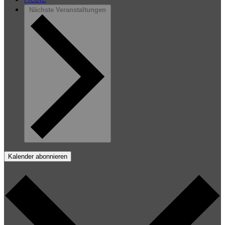
Nächste
Veranstaltungen
Kalender abonnieren