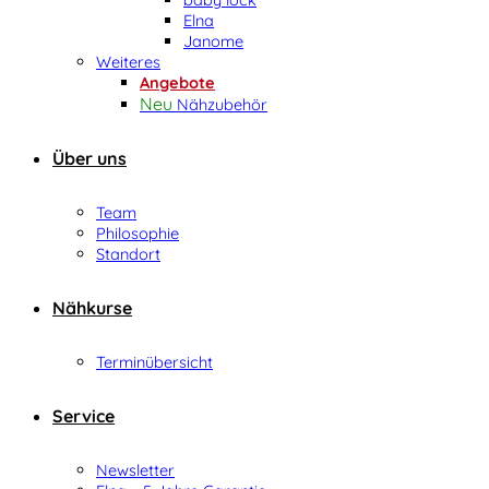
Elna
Janome
Weiteres
Angebote
Nähzubehör
Über uns
Team
Philosophie
Standort
Nähkurse
Terminübersicht
Service
Newsletter