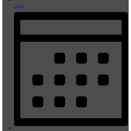
Liste