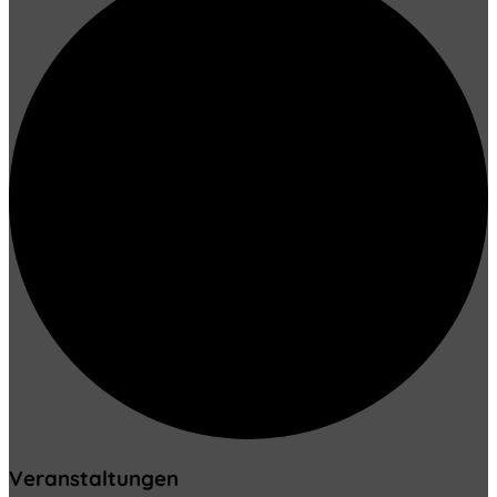
Veranstaltungen