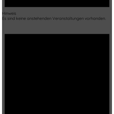
Hinweis
Es sind keine anstehenden Veranstaltungen vorhanden.