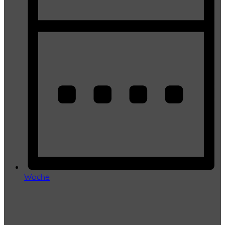
Woche