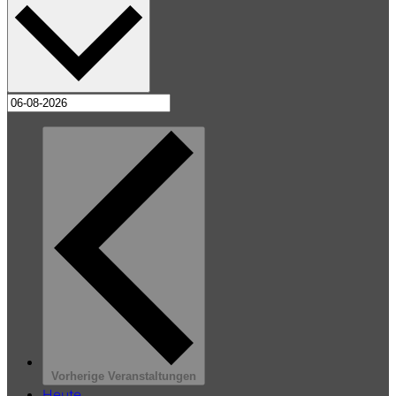
Vorherige
Veranstaltungen
Heute