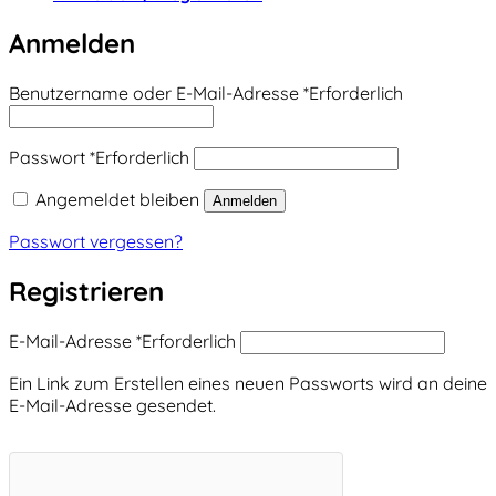
Anmelden
Benutzername oder E-Mail-Adresse
*
Erforderlich
Passwort
*
Erforderlich
Angemeldet bleiben
Anmelden
Passwort vergessen?
Registrieren
E-Mail-Adresse
*
Erforderlich
Ein Link zum Erstellen eines neuen Passworts wird an deine
E-Mail-Adresse gesendet.