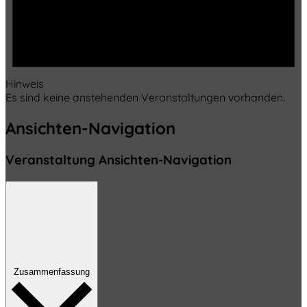
Hinweis
Es sind keine anstehenden Veranstaltungen vorhanden.
Ansichten-Navigation
Veranstaltung Ansichten-Navigation
Zusammenfassung