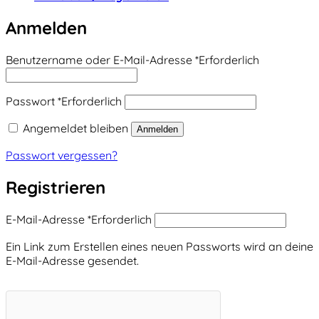
Anmelden
Benutzername oder E-Mail-Adresse
*
Erforderlich
Passwort
*
Erforderlich
Angemeldet bleiben
Anmelden
Passwort vergessen?
Registrieren
E-Mail-Adresse
*
Erforderlich
Ein Link zum Erstellen eines neuen Passworts wird an deine
E-Mail-Adresse gesendet.