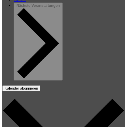
Nächste
Veranstaltungen
Kalender abonnieren