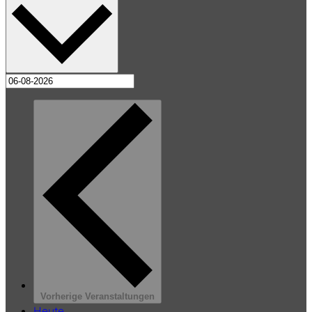
Vorherige
Veranstaltungen
Heute