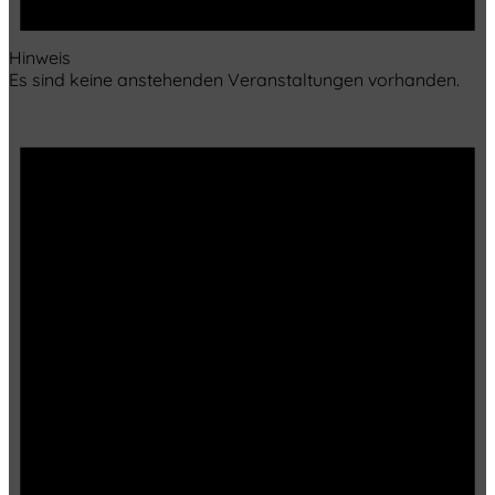
Hinweis
Es sind keine anstehenden Veranstaltungen vorhanden.