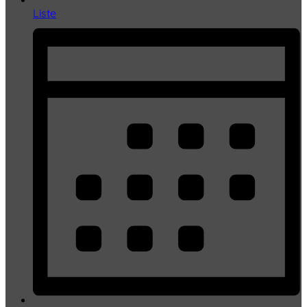
Liste