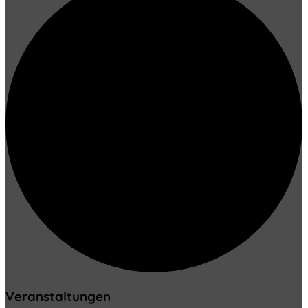
Veranstaltungen