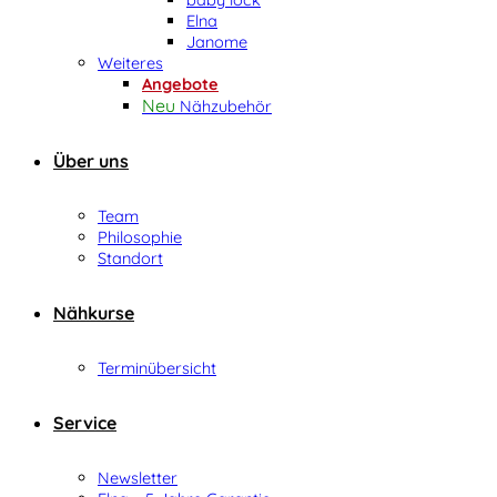
Elna
Janome
Weiteres
Angebote
Nähzubehör
Über uns
Team
Philosophie
Standort
Nähkurse
Terminübersicht
Service
Newsletter