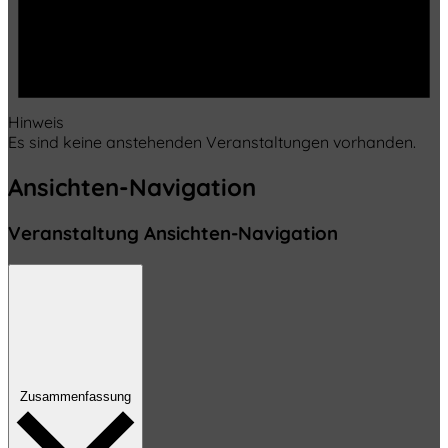
Hinweis
Es sind keine anstehenden Veranstaltungen vorhanden.
Ansichten-Navigation
Veranstaltung Ansichten-Navigation
Zusammenfassung