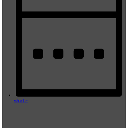
Woche