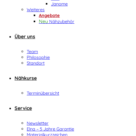
Janome
Weiteres
Angebote
Nähzubehör
Über uns
Team
Philosophie
Standort
Nähkurse
Terminübersicht
Service
Newsletter
Elna – 5 Jahre Garantie
Materialkurzzeichen