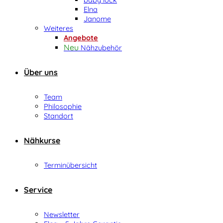
Elna
Janome
Weiteres
Angebote
Nähzubehör
Über uns
Team
Philosophie
Standort
Nähkurse
Terminübersicht
Service
Newsletter