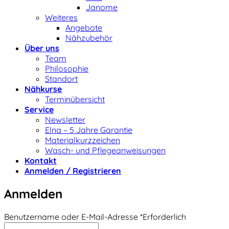
Janome
Weiteres
Angebote
Nähzubehör
Über uns
Team
Philosophie
Standort
Nähkurse
Terminübersicht
Service
Newsletter
Elna – 5 Jahre Garantie
Materialkurzzeichen
Wasch- und Pflegeanweisungen
Kontakt
Anmelden / Registrieren
Anmelden
Benutzername oder E-Mail-Adresse
*
Erforderlich