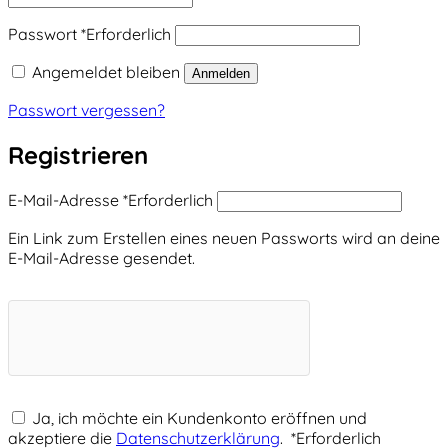
Passwort
*
Erforderlich
Angemeldet bleiben
Anmelden
Passwort vergessen?
Registrieren
E-Mail-Adresse
*
Erforderlich
Ein Link zum Erstellen eines neuen Passworts wird an deine
E-Mail-Adresse gesendet.
Ja, ich möchte ein Kundenkonto eröffnen und
akzeptiere die
Datenschutzerklärung
.
*
Erforderlich