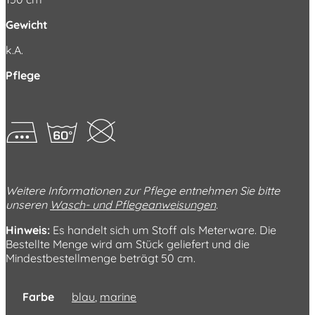
Gewicht
k.A.
Pflege
FjK
Weitere Informationen zur Pflege entnehmen Sie bitte
unseren
Wasch- und Pflegeanweisungen
.
Hinweis:
Es handelt sich um Stoff als Meterware. Die
Bestellte Menge wird am Stück geliefert und die
Mindestbestellmenge beträgt 50 cm.
Farbe
blau
,
marine