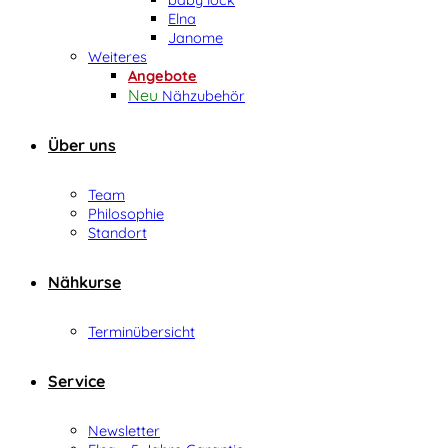
Elna
Janome
Weiteres
Angebote
Nähzubehör
Über uns
Team
Philosophie
Standort
Nähkurse
Terminübersicht
Service
Newsletter