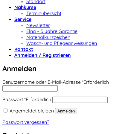
Standort
Nähkurse
Terminübersicht
Service
Newsletter
Elna – 5 Jahre Garantie
Materialkurzzeichen
Wasch- und Pflegeanweisungen
Kontakt
Anmelden / Registrieren
Anmelden
Benutzername oder E-Mail-Adresse
*
Erforderlich
Passwort
*
Erforderlich
Angemeldet bleiben
Anmelden
Passwort vergessen?