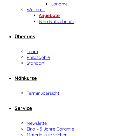
Janome
Weiteres
Angebote
Nähzubehör
Über uns
Team
Philosophie
Standort
Nähkurse
Terminübersicht
Service
Newsletter
Elna – 5 Jahre Garantie
Materialkurzzeichen