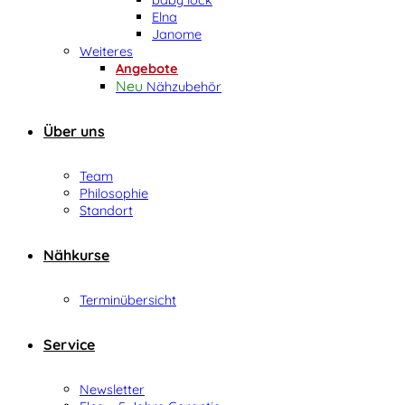
Elna
Janome
Weiteres
Angebote
Nähzubehör
Über uns
Team
Philosophie
Standort
Nähkurse
Terminübersicht
Service
Newsletter