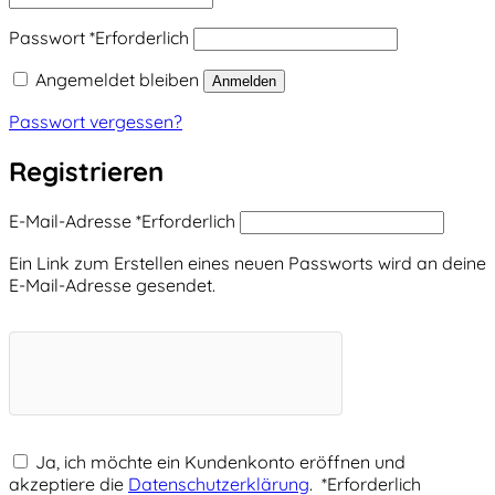
Passwort
*
Erforderlich
Angemeldet bleiben
Anmelden
Passwort vergessen?
Registrieren
E-Mail-Adresse
*
Erforderlich
Ein Link zum Erstellen eines neuen Passworts wird an deine
E-Mail-Adresse gesendet.
Ja, ich möchte ein Kundenkonto eröffnen und
akzeptiere die
Datenschutzerklärung
.
*
Erforderlich