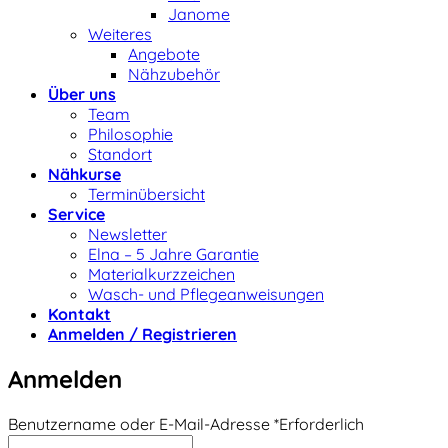
Janome
Weiteres
Angebote
Nähzubehör
Über uns
Team
Philosophie
Standort
Nähkurse
Terminübersicht
Service
Newsletter
Elna – 5 Jahre Garantie
Materialkurzzeichen
Wasch- und Pflegeanweisungen
Kontakt
Anmelden / Registrieren
Anmelden
Benutzername oder E-Mail-Adresse
*
Erforderlich