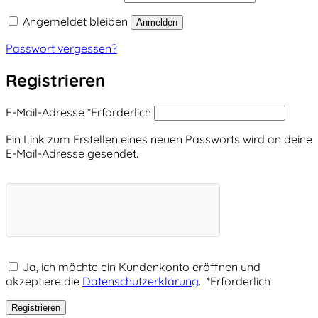
Angemeldet bleiben
Anmelden
Passwort vergessen?
Registrieren
E-Mail-Adresse
*
Erforderlich
Ein Link zum Erstellen eines neuen Passworts wird an deine
E-Mail-Adresse gesendet.
Ja, ich möchte ein Kundenkonto eröffnen und
akzeptiere die
Datenschutzerklärung
.
*
Erforderlich
Registrieren