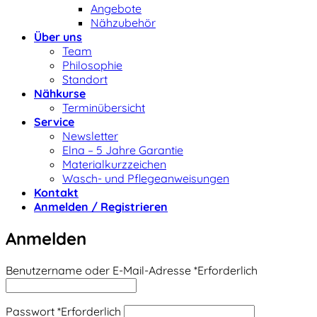
Angebote
Nähzubehör
Über uns
Team
Philosophie
Standort
Nähkurse
Terminübersicht
Service
Newsletter
Elna – 5 Jahre Garantie
Materialkurzzeichen
Wasch- und Pflegeanweisungen
Kontakt
Anmelden / Registrieren
Anmelden
Benutzername oder E-Mail-Adresse
*
Erforderlich
Passwort
*
Erforderlich