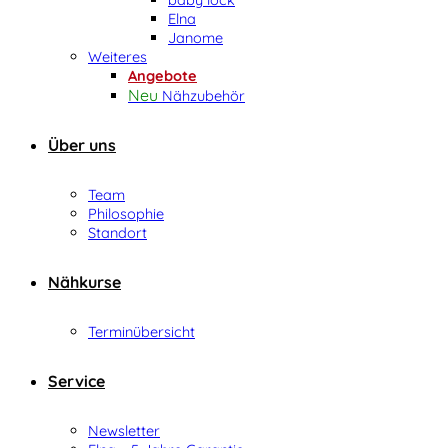
Elna
Janome
Weiteres
Angebote
Nähzubehör
Über uns
Team
Philosophie
Standort
Nähkurse
Terminübersicht
Service
Newsletter