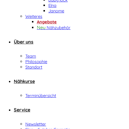
Elna
Janome
Weiteres
Angebote
Nähzubehör
Über uns
Team
Philosophie
Standort
Nähkurse
Terminübersicht
Service
Newsletter