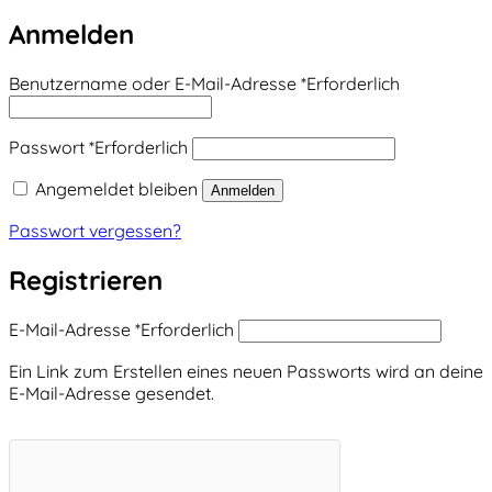
Anmelden
Benutzername oder E-Mail-Adresse
*
Erforderlich
Passwort
*
Erforderlich
Angemeldet bleiben
Anmelden
Passwort vergessen?
Registrieren
E-Mail-Adresse
*
Erforderlich
Ein Link zum Erstellen eines neuen Passworts wird an deine
E-Mail-Adresse gesendet.