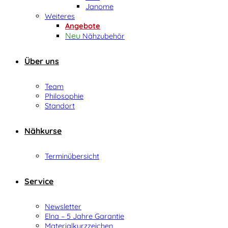
Janome
Weiteres
Angebote
Nähzubehör
Über uns
Team
Philosophie
Standort
Nähkurse
Terminübersicht
Service
Newsletter
Elna – 5 Jahre Garantie
Materialkurzzeichen