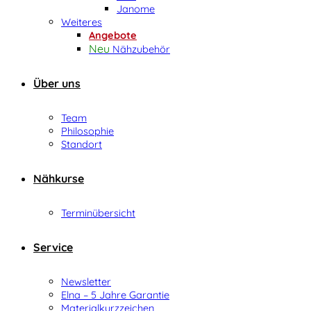
Janome
Weiteres
Angebote
Nähzubehör
Über uns
Team
Philosophie
Standort
Nähkurse
Terminübersicht
Service
Newsletter
Elna – 5 Jahre Garantie
Materialkurzzeichen