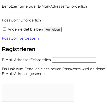
Benutzername oder E-Mail-Adresse
*
Erforderlich
Passwort
*
Erforderlich
Angemeldet bleiben
Anmelden
Passwort vergessen?
Registrieren
E-Mail-Adresse
*
Erforderlich
Ein Link zum Erstellen eines neuen Passworts wird an deine
E-Mail-Adresse gesendet.