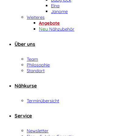
Elna
Janome
Weiteres
Angebote
Nähzubehör
Über uns
Team
Philosophie
Standort
Nähkurse
Terminübersicht
Service
Newsletter