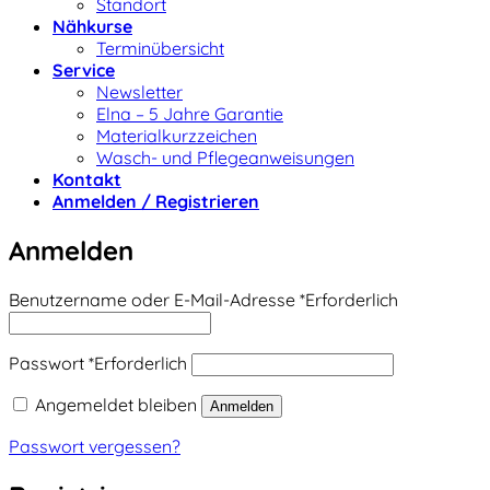
Standort
Nähkurse
Terminübersicht
Service
Newsletter
Elna – 5 Jahre Garantie
Materialkurzzeichen
Wasch- und Pflegeanweisungen
Kontakt
Anmelden / Registrieren
Anmelden
Benutzername oder E-Mail-Adresse
*
Erforderlich
Passwort
*
Erforderlich
Angemeldet bleiben
Anmelden
Passwort vergessen?