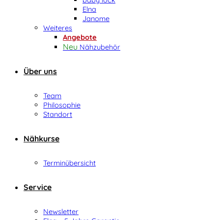
Elna
Janome
Weiteres
Angebote
Nähzubehör
Über uns
Team
Philosophie
Standort
Nähkurse
Terminübersicht
Service
Newsletter