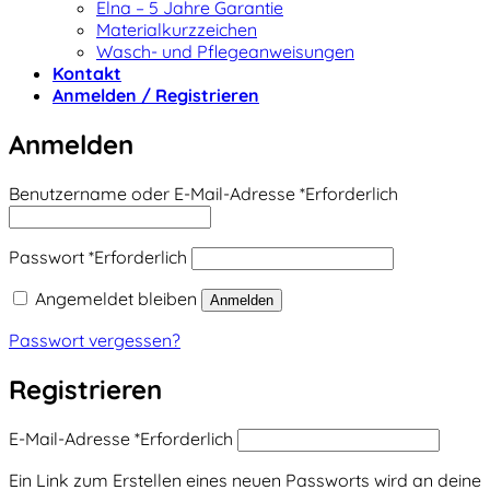
Elna – 5 Jahre Garantie
Materialkurzzeichen
Wasch- und Pflegeanweisungen
Kontakt
Anmelden / Registrieren
Anmelden
Benutzername oder E-Mail-Adresse
*
Erforderlich
Passwort
*
Erforderlich
Angemeldet bleiben
Anmelden
Passwort vergessen?
Registrieren
E-Mail-Adresse
*
Erforderlich
Ein Link zum Erstellen eines neuen Passworts wird an deine