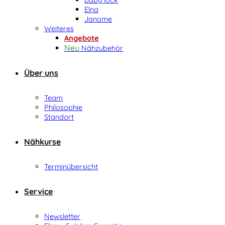
Elna
Janome
Weiteres
Angebote
Nähzubehör
Über uns
Team
Philosophie
Standort
Nähkurse
Terminübersicht
Service
Newsletter