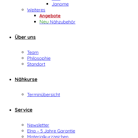
Janome
Weiteres
Angebote
Nähzubehör
Über uns
Team
Philosophie
Standort
Nähkurse
Terminübersicht
Service
Newsletter
Elna – 5 Jahre Garantie
Materialkurzzeichen