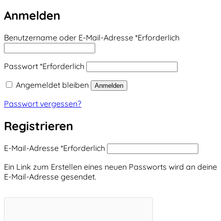
Anmelden
Benutzername oder E-Mail-Adresse
*
Erforderlich
Passwort
*
Erforderlich
Angemeldet bleiben
Anmelden
Passwort vergessen?
Registrieren
E-Mail-Adresse
*
Erforderlich
Ein Link zum Erstellen eines neuen Passworts wird an deine
E-Mail-Adresse gesendet.