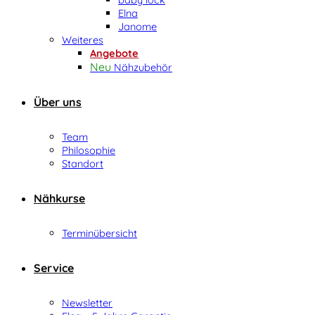
Elna
Janome
Weiteres
Angebote
Nähzubehör
Über uns
Team
Philosophie
Standort
Nähkurse
Terminübersicht
Service
Newsletter