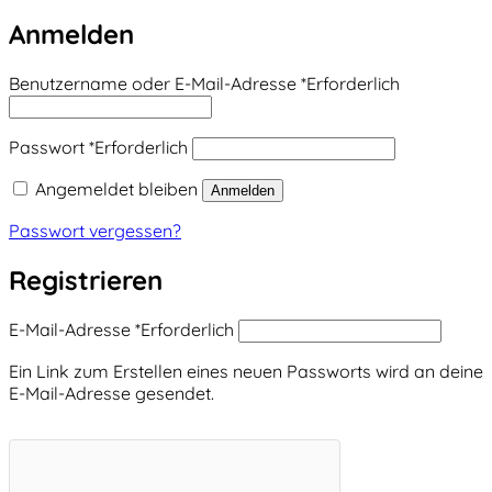
Anmelden
Benutzername oder E-Mail-Adresse
*
Erforderlich
Passwort
*
Erforderlich
Angemeldet bleiben
Anmelden
Passwort vergessen?
Registrieren
E-Mail-Adresse
*
Erforderlich
Ein Link zum Erstellen eines neuen Passworts wird an deine
E-Mail-Adresse gesendet.