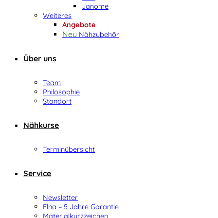
Janome
Weiteres
Angebote
Nähzubehör
Über uns
Team
Philosophie
Standort
Nähkurse
Terminübersicht
Service
Newsletter
Elna – 5 Jahre Garantie
Materialkurzzeichen