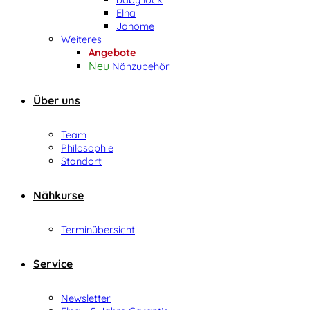
Elna
Janome
Weiteres
Angebote
Nähzubehör
Über uns
Team
Philosophie
Standort
Nähkurse
Terminübersicht
Service
Newsletter