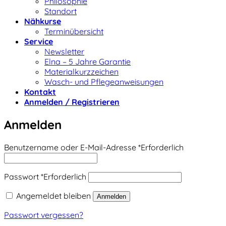
Philosophie
Standort
Nähkurse
Terminübersicht
Service
Newsletter
Elna – 5 Jahre Garantie
Materialkurzzeichen
Wasch- und Pflegeanweisungen
Kontakt
Anmelden / Registrieren
Anmelden
Benutzername oder E-Mail-Adresse
*
Erforderlich
Passwort
*
Erforderlich
Angemeldet bleiben
Anmelden
Passwort vergessen?