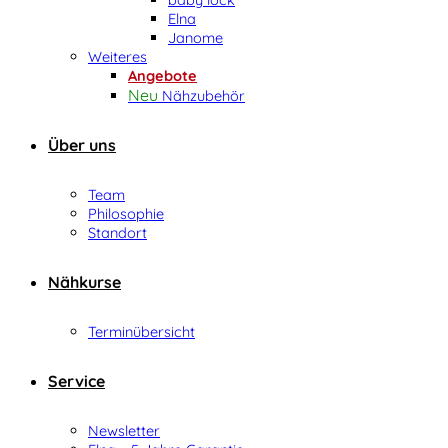
Elna
Janome
Weiteres
Angebote
Nähzubehör
Über uns
Team
Philosophie
Standort
Nähkurse
Terminübersicht
Service
Newsletter