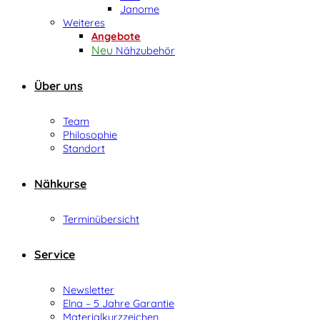
Janome
Weiteres
Angebote
Nähzubehör
Über uns
Team
Philosophie
Standort
Nähkurse
Terminübersicht
Service
Newsletter
Elna – 5 Jahre Garantie
Materialkurzzeichen