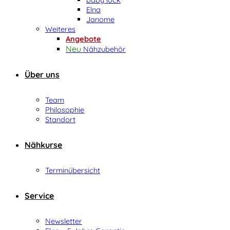
Elna
Janome
Weiteres
Angebote
Nähzubehör
Über uns
Team
Philosophie
Standort
Nähkurse
Terminübersicht
Service
Newsletter