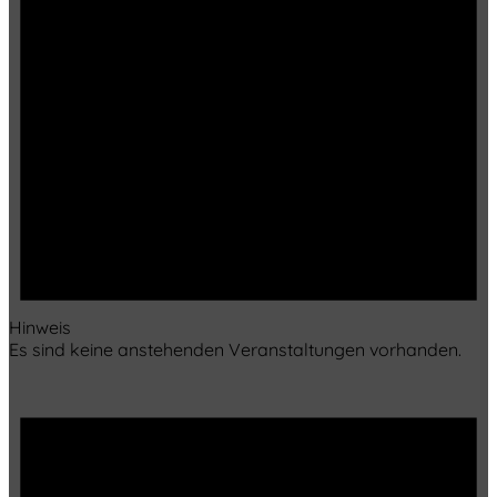
Hinweis
Es sind keine anstehenden Veranstaltungen vorhanden.