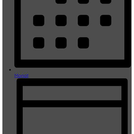
Monat