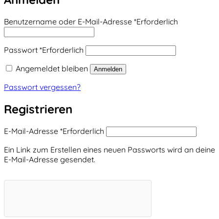
Benutzername oder E-Mail-Adresse
*
Erforderlich
Passwort
*
Erforderlich
Angemeldet bleiben
Anmelden
Passwort vergessen?
Registrieren
E-Mail-Adresse
*
Erforderlich
Ein Link zum Erstellen eines neuen Passworts wird an deine
E-Mail-Adresse gesendet.