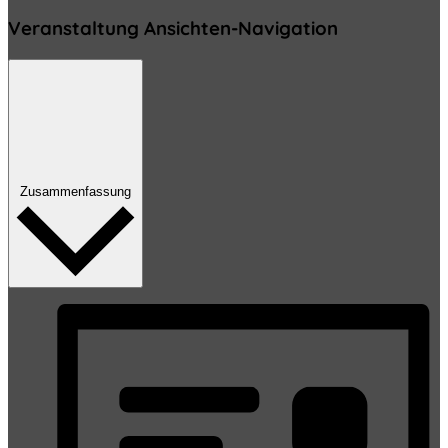
Veranstaltung Ansichten-Navigation
Zusammenfassung