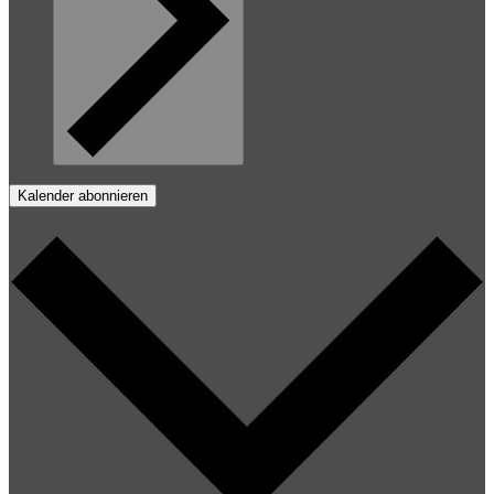
Kalender abonnieren