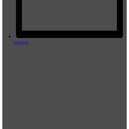
Woche