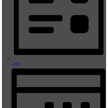
Liste