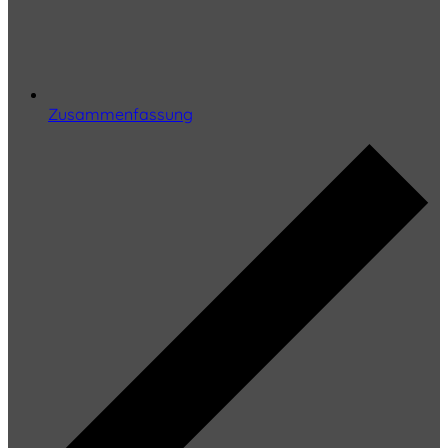
Zusammenfassung