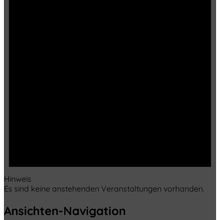
Hinweis
Es sind keine anstehenden Veranstaltungen vorhanden.
Ansichten-Navigation