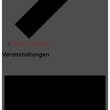
Nähkurs Workshops
Veranstaltungen