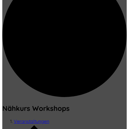
Nähkurs Workshops
Veranstaltungen