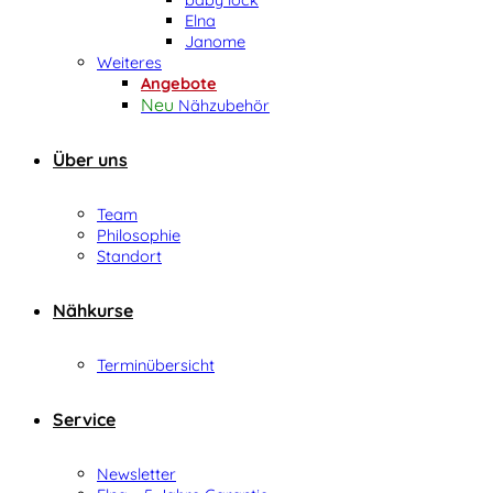
Elna
Janome
Weiteres
Angebote
Nähzubehör
Über uns
Team
Philosophie
Standort
Nähkurse
Terminübersicht
Service
Newsletter