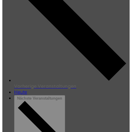
Vorherige
Veranstaltungen
Heute
Nächste
Veranstaltungen