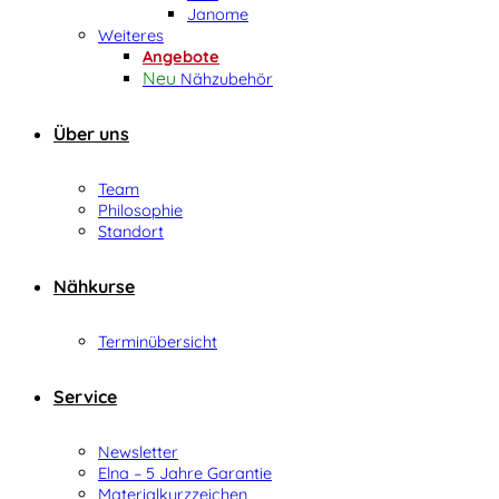
Janome
Weiteres
Angebote
Nähzubehör
Über uns
Team
Philosophie
Standort
Nähkurse
Terminübersicht
Service
Newsletter
Elna – 5 Jahre Garantie
Materialkurzzeichen