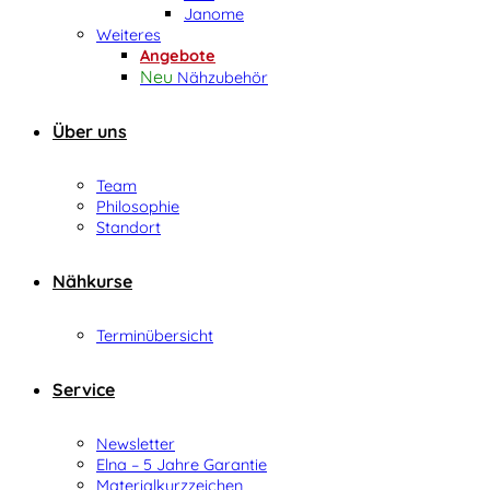
Janome
Weiteres
Angebote
Nähzubehör
Über uns
Team
Philosophie
Standort
Nähkurse
Terminübersicht
Service
Newsletter
Elna – 5 Jahre Garantie
Materialkurzzeichen