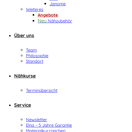
Janome
Weiteres
Angebote
Nähzubehör
Über uns
Team
Philosophie
Standort
Nähkurse
Terminübersicht
Service
Newsletter
Elna – 5 Jahre Garantie
Materialkurzzeichen